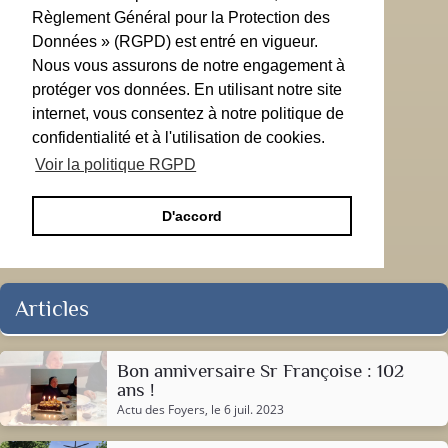
Règlement Général pour la Protection des
Données » (RGPD) est entré en vigueur.
Nous vous assurons de notre engagement à
protéger vos données. En utilisant notre site
internet, vous consentez à notre politique de
confidentialité et à l'utilisation de cookies.
Voir la politique RGPD
D'accord
Articles
Bon anniversaire Sr Françoise : 102
ans !
Actu des Foyers
, le 6 juil. 2023