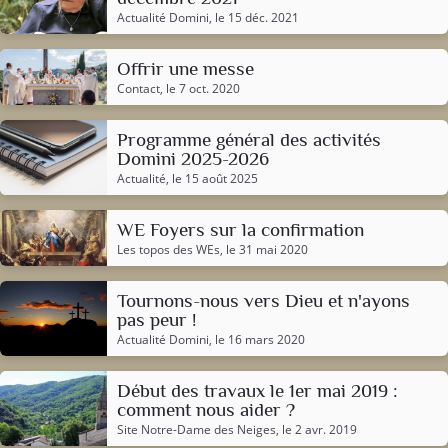
Actualité Domini
, le 15 déc. 2021
Offrir une messe
Contact
, le 7 oct. 2020
Programme général des activités
Domini 2025-2026
Actualité
, le 15 août 2025
WE Foyers sur la confirmation
Les topos des WEs
, le 31 mai 2020
Tournons-nous vers Dieu et n'ayons
pas peur !
Actualité Domini
, le 16 mars 2020
Début des travaux le 1er mai 2019 :
comment nous aider ?
Site Notre-Dame des Neiges
, le 2 avr. 2019