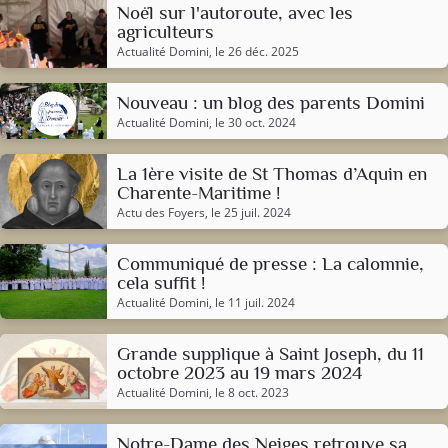
Noël sur l'autoroute, avec les
agriculteurs
Actualité Domini
, le 26 déc. 2025
Nouveau : un blog des parents Domini
Actualité Domini
, le 30 oct. 2024
La 1ère visite de St Thomas d’Aquin en
Charente-Maritime !
Actu des Foyers
, le 25 juil. 2024
Communiqué de presse : La calomnie,
cela suffit !
Actualité Domini
, le 11 juil. 2024
Grande supplique à Saint Joseph, du 11
octobre 2023 au 19 mars 2024
Actualité Domini
, le 8 oct. 2023
Notre-Dame des Neiges retrouve sa