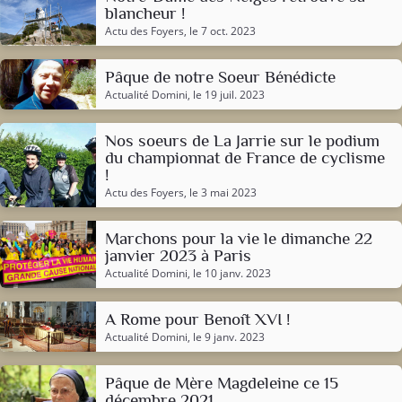
blancheur !
Actu des Foyers
, le 7 oct. 2023
Pâque de notre Soeur Bénédicte
Actualité Domini
, le 19 juil. 2023
Nos soeurs de La Jarrie sur le podium
du championnat de France de cyclisme
!
Actu des Foyers
, le 3 mai 2023
Marchons pour la vie le dimanche 22
janvier 2023 à Paris
Actualité Domini
, le 10 janv. 2023
A Rome pour Benoît XVI !
Actualité Domini
, le 9 janv. 2023
Pâque de Mère Magdeleine ce 15
décembre 2021