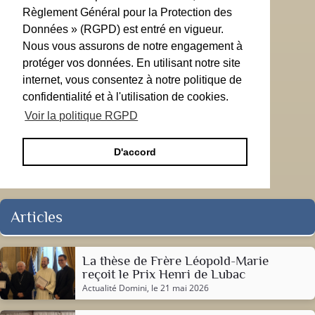
Règlement Général pour la Protection des
Données » (RGPD) est entré en vigueur.
Nous vous assurons de notre engagement à
protéger vos données. En utilisant notre site
internet, vous consentez à notre politique de
confidentialité et à l'utilisation de cookies.
Voir la politique RGPD
D'accord
Articles
La thèse de Frère Léopold-Marie
reçoit le Prix Henri de Lubac
Actualité Domini
, le 21 mai 2026