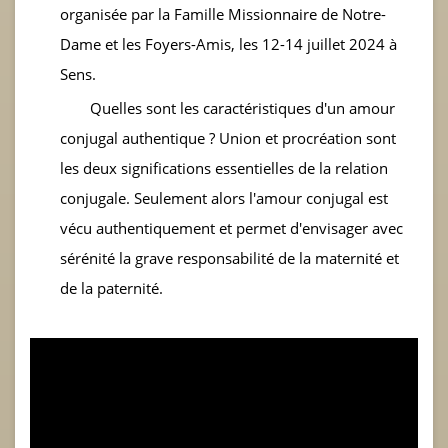
organisée par la Famille Missionnaire de Notre-
Dame et les Foyers-Amis, les 12-14 juillet 2024 à
Sens.
Quelles sont les caractéristiques d'un amour
conjugal authentique ? Union et procréation sont
les deux significations essentielles de la relation
conjugale. Seulement alors l'amour conjugal est
vécu authentiquement et permet d'envisager avec
sérénité la grave responsabilité de la maternité et
de la paternité.