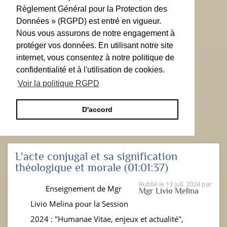
Règlement Général pour la Protection des
Données » (RGPD) est entré en vigueur.
Nous vous assurons de notre engagement à
protéger vos données. En utilisant notre site
internet, vous consentez à notre politique de
confidentialité et à l'utilisation de cookies.
Voir la politique RGPD
D'accord
L'acte conjugal et sa signification
théologique et morale
(01:01:37)
Publié le
13 juil. 2024
par
Enseignement de Mgr
Mgr Livio Melina
Livio Melina pour la Session
2024 : "Humanae Vitae, enjeux et actualité",