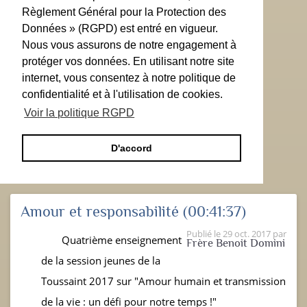
Règlement Général pour la Protection des
Données » (RGPD) est entré en vigueur.
Nous vous assurons de notre engagement à
protéger vos données. En utilisant notre site
internet, vous consentez à notre politique de
confidentialité et à l'utilisation de cookies.
Voir la politique RGPD
D'accord
Amour et responsabilité
(00:41:37)
Publié le
29 oct. 2017
par
Quatrième enseignement
Frère Benoit Domini
de la session jeunes de la
Toussaint 2017 sur "Amour humain et transmission
de la vie : un défi pour notre temps !"