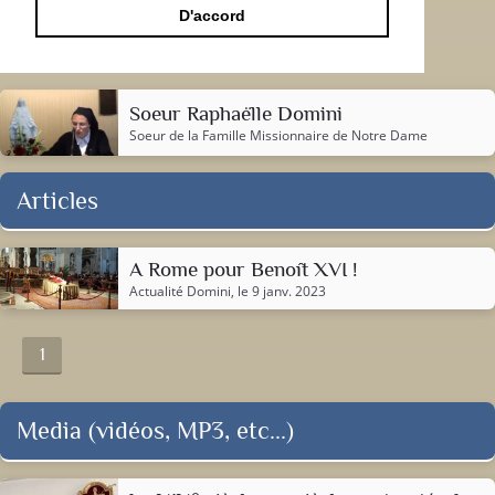
D'accord
Soeur Raphaëlle Domini
Soeur de la
Famille Missionnaire de Notre Dame
Articles
A Rome pour Benoît XVI !
Actualité Domini
, le 9 janv. 2023
1
Media (vidéos, MP3, etc...)