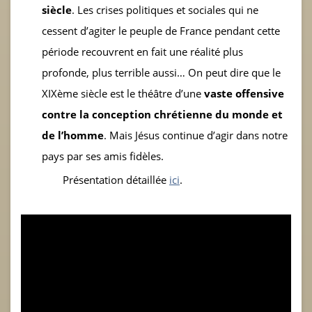
siècle
. Les crises politiques et sociales qui ne
cessent d’agiter le peuple de France pendant cette
période recouvrent en fait une réalité plus
profonde, plus terrible aussi… On peut dire que le
XIX
ème
siècle est le théâtre d’une
vaste offensive
contre la conception chrétienne du monde et
de l’homme
. Mais Jésus continue d’agir dans notre
pays par ses amis fidèles.
Présentation détaillée
ici
.