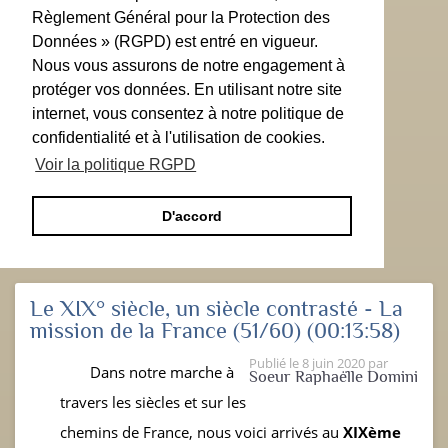
Règlement Général pour la Protection des
Données » (RGPD) est entré en vigueur.
Nous vous assurons de notre engagement à
protéger vos données. En utilisant notre site
internet, vous consentez à notre politique de
confidentialité et à l'utilisation de cookies.
Voir la politique RGPD
D'accord
Le XIX° siècle, un siècle contrasté - La
mission de la France (51/60)
(00:13:58)
Publié le
8 juin 2020
par
Dans notre marche à
Soeur Raphaëlle Domini
travers les siècles et sur les
chemins de France, nous voici arrivés au
XIX
ème