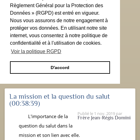
Règlement Général pour la Protection des
Données » (RGPD) est entré en vigueur.
Nous vous assurons de notre engagement à
protéger vos données. En utilisant notre site
internet, vous consentez à notre politique de
confidentialité et à l'utilisation de cookies.
Voir la politique RGPD
D'accord
La mission et la question du salut
(00:38:39)
Publié le
1 nov. 2019
par
L'importance de la
Frère Jean-Régis Domini
question du salut dans la
mission et son lien avec elle.