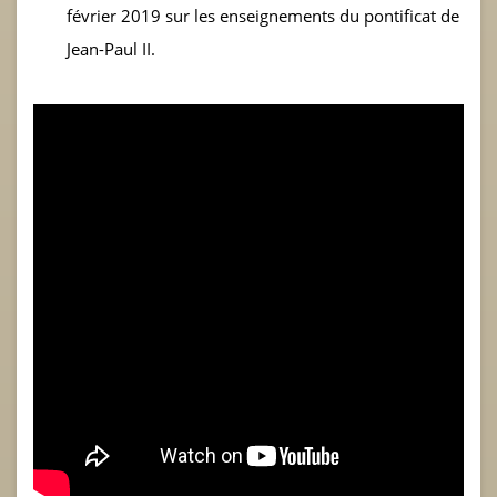
février 2019 sur les enseignements du pontificat de
Jean-Paul II.