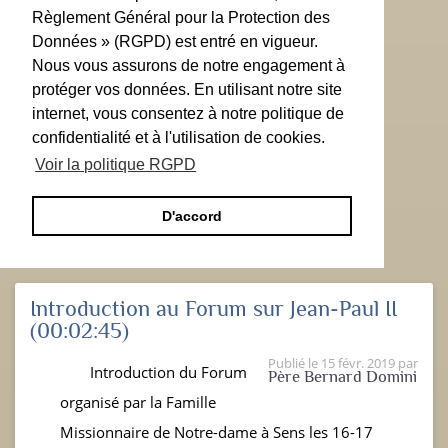
Règlement Général pour la Protection des
Données » (RGPD) est entré en vigueur.
Nous vous assurons de notre engagement à
protéger vos données. En utilisant notre site
internet, vous consentez à notre politique de
confidentialité et à l'utilisation de cookies.
Voir la politique RGPD
D'accord
Introduction au Forum sur Jean-Paul II
(00:02:45)
Publié le
15 févr. 2019
par
Introduction du Forum
Père Bernard Domini
organisé par la Famille
Missionnaire de Notre-dame à Sens les 16-17