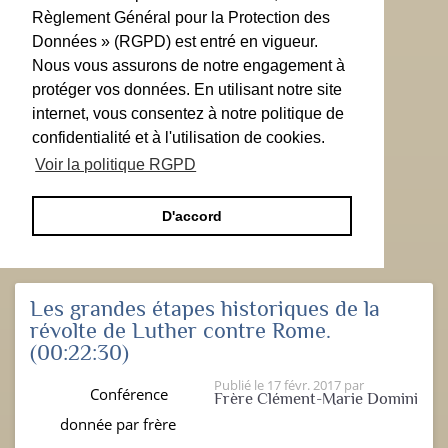
Règlement Général pour la Protection des
Données » (RGPD) est entré en vigueur.
Nous vous assurons de notre engagement à
protéger vos données. En utilisant notre site
internet, vous consentez à notre politique de
confidentialité et à l'utilisation de cookies.
Voir la politique RGPD
D'accord
Les grandes étapes historiques de la
révolte de Luther contre Rome.
(00:22:30)
Publié le
17 févr. 2017
par
Conférence
Frère Clément-Marie Domini
donnée par frère