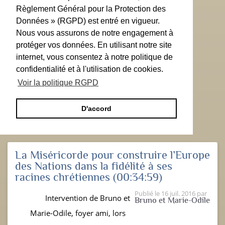
Règlement Général pour la Protection des
Données » (RGPD) est entré en vigueur.
Nous vous assurons de notre engagement à
protéger vos données. En utilisant notre site
internet, vous consentez à notre politique de
confidentialité et à l'utilisation de cookies.
Voir la politique RGPD
D'accord
La Miséricorde pour construire l’Europe
des Nations dans la fidélité à ses
racines chrétiennes
(00:34:59)
Publié le
16 juil. 2016
par
Intervention de Bruno et
Bruno et Marie-Odile
Marie-Odile, foyer ami, lors