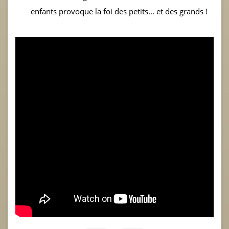
enfants provoque la foi des petits... et des grands !