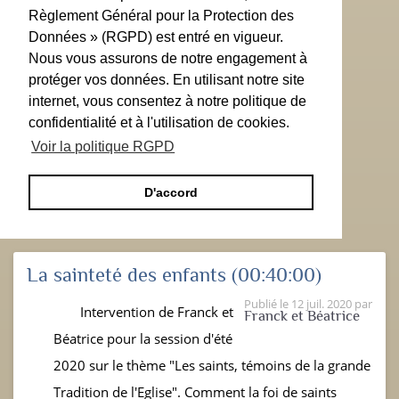
Règlement Général pour la Protection des
Données » (RGPD) est entré en vigueur.
Nous vous assurons de notre engagement à
protéger vos données. En utilisant notre site
internet, vous consentez à notre politique de
confidentialité et à l'utilisation de cookies.
Voir la politique RGPD
D'accord
La sainteté des enfants
(00:40:00)
Publié le
12 juil. 2020
par
Intervention de Franck et
Franck et Béatrice
Béatrice pour la session d'été
2020 sur le thème "Les saints, témoins de la grande
Tradition de l'Eglise". Comment la foi de saints