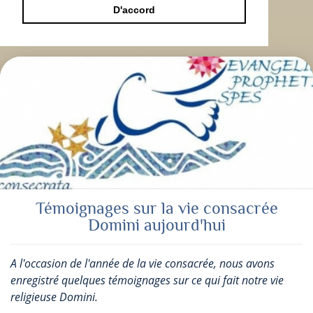
D'accord
Témoignages sur la vie consacrée
Domini aujourd'hui
A l'occasion de l'année de la vie consacrée, nous avons
enregistré quelques témoignages sur ce qui fait notre vie
religieuse Domini.