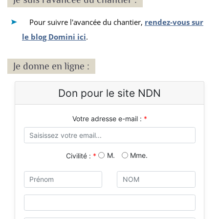
Pour suivre l'avancée du chantier,
rendez-vous sur
le blog Domini ici
.
Je donne en ligne :