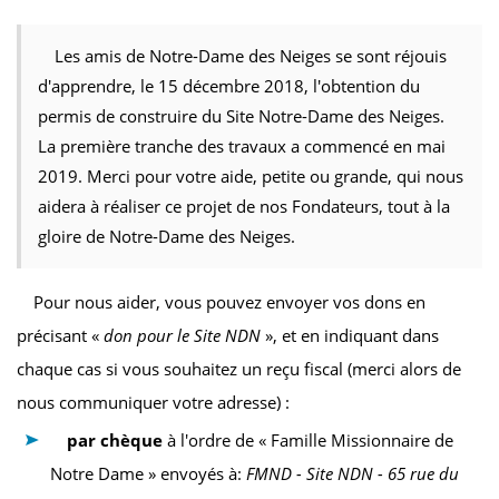
Les amis de Notre-Dame des Neiges se sont réjouis
d'apprendre, le 15 décembre 2018, l'obtention du
permis de construire du Site Notre-Dame des Neiges.
La première tranche des travaux a commencé en mai
2019. Merci pour votre aide, petite ou grande, qui nous
aidera à réaliser ce projet de nos Fondateurs, tout à la
gloire de Notre-Dame des Neiges.
Pour nous aider, vous pouvez envoyer vos dons en
précisant «
don pour le Site NDN
», et en indiquant dans
chaque cas si vous souhaitez un reçu fiscal (merci alors de
nous communiquer votre adresse) :
par chèque
à l'ordre de « Famille Missionnaire de
Notre Dame » envoyés à:
FMND - Site NDN - 65 rue du