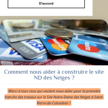
D'accord
Comment nous aider à construire le site
ND des Neiges ?
Merci à tous ceux qui veulent nous aider pour la première
tranche des travaux sur le Site Notre-Dame des Neiges à Saint-
Pierre-de-Colombier !