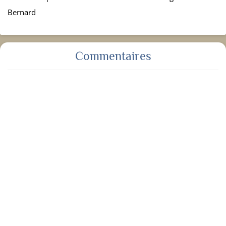
Bernard
Commentaires