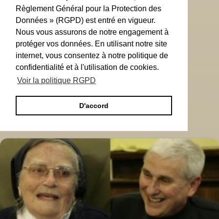
Règlement Général pour la Protection des
Données » (RGPD) est entré en vigueur.
Nous vous assurons de notre engagement à
protéger vos données. En utilisant notre site
internet, vous consentez à notre politique de
confidentialité et à l'utilisation de cookies.
Voir la politique RGPD
D'accord