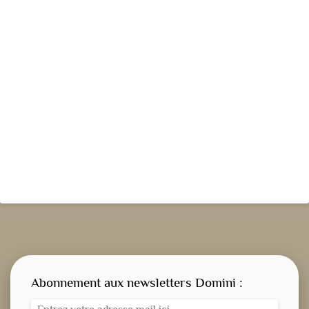
Abonnement aux newsletters Domini :