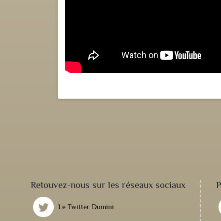
Retouvez-nous sur les réseaux sociaux
P
Le Twitter Domini