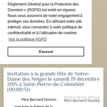
Règlement Général pour la Protection des
Données » (RGPD) est entré en vigueur.
Nous vous assurons de notre engagement à
protéger vos données. En utilisant notre site
internet, vous consentez à notre politique de
confidentialité et à l'utilisation de cookies.
Voir la politique RGPD
D'accord
Invitation à la grande fête de Notre-
Dame des Neiges le samedi 19 décembre
2015 à Saint-Pierre-de-Colombier
(00:00:51)
Publié le
28 nov. 2015
par
Père Bernard Domini
Père Bernard Domini
présente le thème de la