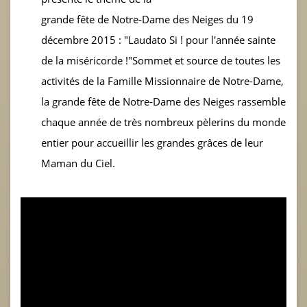
grande fête de Notre-Dame des Neiges du 19
décembre 2015 : "Laudato Si ! pour l'année sainte
de la miséricorde !"Sommet et source de toutes les
activités de la Famille Missionnaire de Notre-Dame,
la grande fête de Notre-Dame des Neiges rassemble
chaque année de très nombreux pèlerins du monde
entier pour accueillir les grandes grâces de leur
Maman du Ciel.