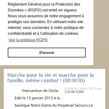
Règlement Général pour la Protection des
Données » (RGPD) est entré en vigueur.
Nous vous assurons de notre engagement à
protéger vos données. En utilisant notre site
internet, vous consentez à notre politique de
confidentialité et à l'utilisation de cookies.
Voir la politique RGPD
D'accord
Marche pour la vie et marche pour la
famille, même combat !
(00:10:10)
Publié le
13 janv. 2013
par
Intervention de Cécile
Cécile Edel
Edel le 13 janvier 2013 à la
basilique Notre-Dame du Perpétuel Secours.Le