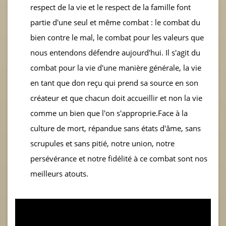
respect de la vie et le respect de la famille font
partie d'une seul et même combat : le combat du
bien contre le mal, le combat pour les valeurs que
nous entendons défendre aujourd'hui. Il s'agit du
combat pour la vie d'une manière générale, la vie
en tant que don reçu qui prend sa source en son
créateur et que chacun doit accueillir et non la vie
comme un bien que l'on s'approprie.Face à la
culture de mort, répandue sans états d'âme, sans
scrupules et sans pitié, notre union, notre
persévérance et notre fidélité à ce combat sont nos
meilleurs atouts.