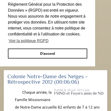
Règlement Général pour la Protection des
Données » (RGPD) est entré en vigueur.
Nous vous assurons de notre engagement à
protéger vos données. En utilisant notre site
internet, vous consentez à notre politique de
confidentialité et à l'utilisation de cookies.
Voir la politique RGPD
D'accord
Colonie Notre-Dame des Neiges -
Rétrospective 2012
(00:06:06)
Publié le
28 juil. 2012
par
Chaque année, la
FMND et Foyers amis de ND
Famille Missionnaire
de Notre-Dame accueille 82 enfants de 7 à 12 ans