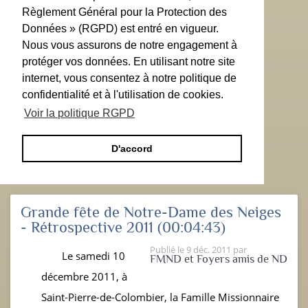
Règlement Général pour la Protection des
Données » (RGPD) est entré en vigueur.
Nous vous assurons de notre engagement à
protéger vos données. En utilisant notre site
internet, vous consentez à notre politique de
confidentialité et à l'utilisation de cookies.
Voir la politique RGPD
D'accord
Grande fête de Notre-Dame des Neiges
- Rétrospective 2011
(00:04:43)
Publié le
9 déc. 2011
par
Le samedi 10
FMND et Foyers amis de ND
décembre 2011, à
Saint-Pierre-de-Colombier, la Famille Missionnaire