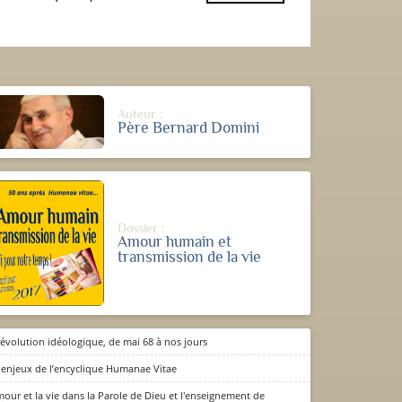
Auteur :
Père Bernard Domini
Dossier :
Amour humain et
transmission de la vie
révolution idéologique, de mai 68 à nos jours
 enjeux de l’encyclique Humanae Vitae
mour et la vie dans la Parole de Dieu et l'enseignement de