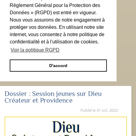
Règlement Général pour la Protection des
Données » (RGPD) est entré en vigueur.
Nous vous assurons de notre engagement à
protéger vos données. En utilisant notre site
internet, vous consentez à notre politique de
confidentialité et à l'utilisation de cookies.
Voir la politique RGPD
D'accord
Dossier :
Session jeunes sur Dieu
Créateur et Providence
Publié le
31 oct. 2023