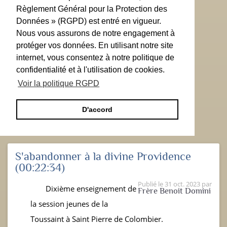
Règlement Général pour la Protection des
Données » (RGPD) est entré en vigueur.
Nous vous assurons de notre engagement à
protéger vos données. En utilisant notre site
internet, vous consentez à notre politique de
confidentialité et à l'utilisation de cookies.
Voir la politique RGPD
D'accord
S'abandonner à la divine Providence
(00:22:34)
Publié le
31 oct. 2023
par
Dixième enseignement de
Frère Benoit Domini
la session jeunes de la
Toussaint à Saint Pierre de Colombier.