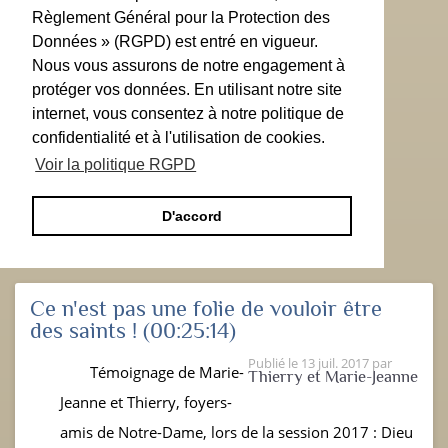
Règlement Général pour la Protection des
Données » (RGPD) est entré en vigueur.
Nous vous assurons de notre engagement à
protéger vos données. En utilisant notre site
internet, vous consentez à notre politique de
confidentialité et à l'utilisation de cookies.
Voir la politique RGPD
D'accord
Ce n'est pas une folie de vouloir être
des saints !
(00:25:14)
Publié le
13 juil. 2017
par
Témoignage de Marie-
Thierry et Marie-Jeanne
Jeanne et Thierry, foyers-
amis de Notre-Dame, lors de la session 2017 : Dieu