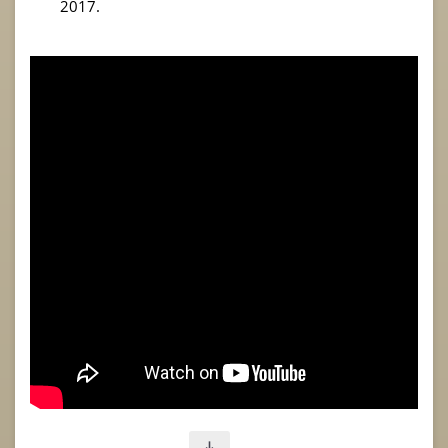
2017.