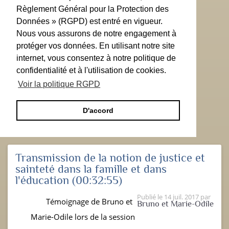
Règlement Général pour la Protection des
Données » (RGPD) est entré en vigueur.
Nous vous assurons de notre engagement à
protéger vos données. En utilisant notre site
internet, vous consentez à notre politique de
confidentialité et à l'utilisation de cookies.
Voir la politique RGPD
D'accord
Transmission de la notion de justice et
sainteté dans la famille et dans
l'éducation
(00:32:55)
Publié le
14 juil. 2017
par
Témoignage de Bruno et
Bruno et Marie-Odile
Marie-Odile lors de la session