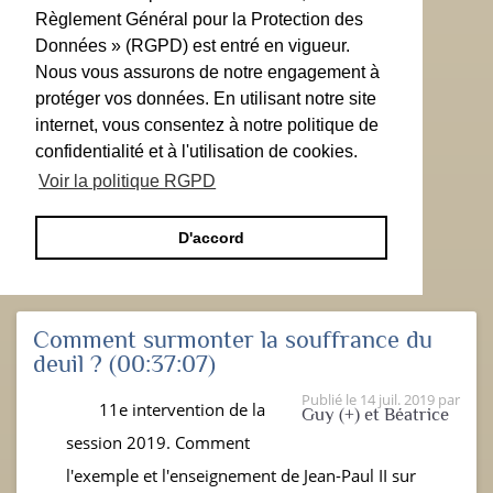
Règlement Général pour la Protection des
Données » (RGPD) est entré en vigueur.
Nous vous assurons de notre engagement à
protéger vos données. En utilisant notre site
internet, vous consentez à notre politique de
confidentialité et à l'utilisation de cookies.
Voir la politique RGPD
D'accord
Comment surmonter la souffrance du
deuil ?
(00:37:07)
Publié le
14 juil. 2019
par
11e intervention de la
Guy (+) et Béatrice
session 2019. Comment
l'exemple et l'enseignement de Jean-Paul II sur