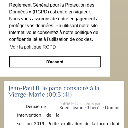
Règlement Général pour la Protection des
Données » (RGPD) est entré en vigueur.
Nous vous assurons de notre engagement à
protéger vos données. En utilisant notre site
internet, vous consentez à notre politique de
confidentialité et à l'utilisation de cookies.
Voir la politique RGPD
D'accord
Jean-Paul II, le pape consacré à la
Vierge-Marie
(00:31:41)
Publié le
12 juil. 2019
par
Deuxième
Soeur Jeanne-Thérèse Domini
intervention de la
session 2019. Petite explication de la façon dont