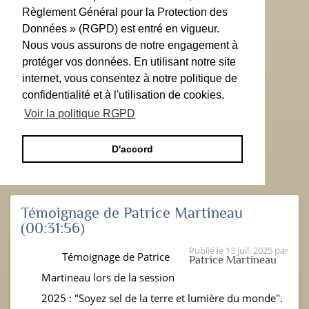
Règlement Général pour la Protection des
Données » (RGPD) est entré en vigueur.
Nous vous assurons de notre engagement à
protéger vos données. En utilisant notre site
internet, vous consentez à notre politique de
confidentialité et à l'utilisation de cookies.
Voir la politique RGPD
D'accord
Témoignage de Patrice Martineau
(00:31:56)
Publié le
13 juil. 2025
par
Témoignage de Patrice
Patrice Martineau
Martineau lors de la session
2025 : "Soyez sel de la terre et lumière du monde".