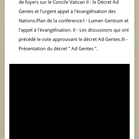
de foyers sur le Concile Vatican II : le Décret Ad
Gentes et l'urgent appel à l'évangélisation des
Nations.Plan de la conférence:I - Lumen Gentium et
l'appel à l'évangélisation. II - Les discussions qui ont
précédé le vote approuvant le décret Ad Gentes.III -
Présentation du décret " Ad Gentes ".