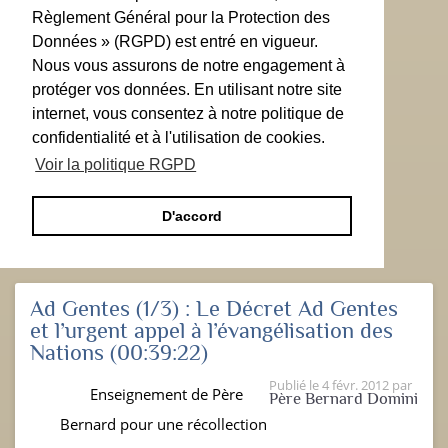
Règlement Général pour la Protection des
Données » (RGPD) est entré en vigueur.
Nous vous assurons de notre engagement à
protéger vos données. En utilisant notre site
internet, vous consentez à notre politique de
confidentialité et à l'utilisation de cookies.
Voir la politique RGPD
D'accord
Ad Gentes (1/3) : Le Décret Ad Gentes
et l’urgent appel à l’évangélisation des
Nations
(00:39:22)
Publié le
4 févr. 2012
par
Enseignement de Père
Père Bernard Domini
Bernard pour une récollection