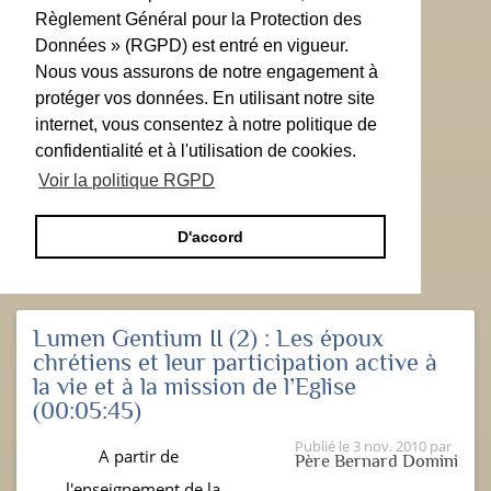
Règlement Général pour la Protection des
Données » (RGPD) est entré en vigueur.
Nous vous assurons de notre engagement à
protéger vos données. En utilisant notre site
internet, vous consentez à notre politique de
confidentialité et à l'utilisation de cookies.
Voir la politique RGPD
D'accord
Lumen Gentium II (2) : Les époux
chrétiens et leur participation active à
la vie et à la mission de l’Eglise
(00:05:45)
Publié le
3 nov. 2010
par
A partir de
Père Bernard Domini
l'enseignement de la