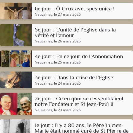
6e jour : Ô Crux ave, spes unica !
Neuvaines
, le 27 mars 2026
5e jour : L'unité de l'Eglise dans la
vérité et l'amour
Neuvaines
, le 26 mars 2026
4e jour : En ce jour de l'Annonciation
Neuvaines
, le 25 mars 2026
3e jour : Dans la crise de l'Eglise
Neuvaines
, le 24 mars 2026
2e jour : Ce en quoi se ressemblaient
notre Fondateur et St Jean-Paul II
Neuvaines
, le 23 mars 2026
1e jour : Il y a 80 ans, le Père Lucien-
Marie était nommé curé de St Pierre de