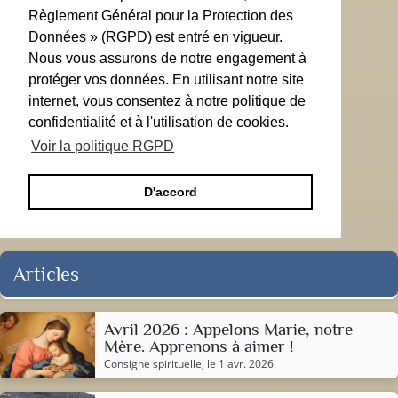
Règlement Général pour la Protection des
Données » (RGPD) est entré en vigueur.
Nous vous assurons de notre engagement à
protéger vos données. En utilisant notre site
internet, vous consentez à notre politique de
confidentialité et à l'utilisation de cookies.
Voir la politique RGPD
D'accord
Articles
Avril 2026 : Appelons Marie, notre
Mère. Apprenons à aimer !
Consigne spirituelle
, le 1 avr. 2026