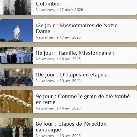
Colombier
Neuvaines
, le 22 mars 2026
12e jour : Missionnaires de Notre-
Dame
Neuvaines
, le 17 avr. 2025
11e jour : Famille, Missionnaire !
Neuvaines
, le 16 avr. 2025
10e jour : D'étapes en étapes...
Neuvaines
, le 15 avr. 2025
9e jour : Comme le grain de blé tombé
en terre
Neuvaines
, le 14 avr. 2025
8e jour : Etapes de l'érection
canonique
Neuvaines
, le 13 avr. 2025