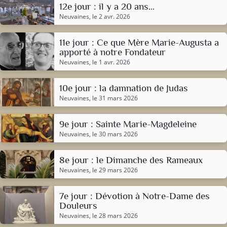
12e jour : il y a 20 ans...
Neuvaines
, le 2 avr. 2026
11e jour : Ce que Mère Marie-Augusta a
apporté à notre Fondateur
Neuvaines
, le 1 avr. 2026
10e jour : la damnation de Judas
Neuvaines
, le 31 mars 2026
9e jour : Sainte Marie-Magdeleine
Neuvaines
, le 30 mars 2026
8e jour : le Dimanche des Rameaux
Neuvaines
, le 29 mars 2026
7e jour : Dévotion à Notre-Dame des
Douleurs
Neuvaines
, le 28 mars 2026