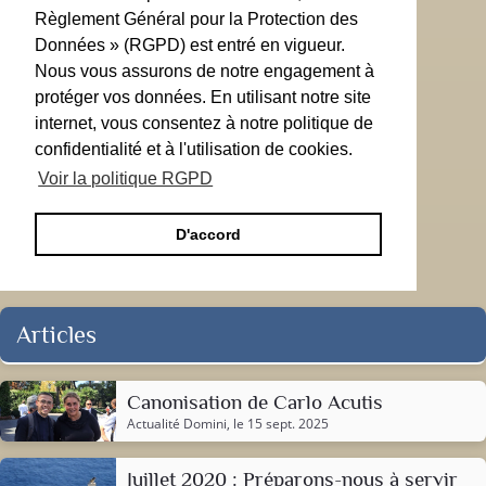
Règlement Général pour la Protection des
Données » (RGPD) est entré en vigueur.
Nous vous assurons de notre engagement à
protéger vos données. En utilisant notre site
internet, vous consentez à notre politique de
confidentialité et à l'utilisation de cookies.
Voir la politique RGPD
D'accord
Articles
Canonisation de Carlo Acutis
Actualité Domini
, le 15 sept. 2025
Juillet 2020 : Préparons-nous à servir