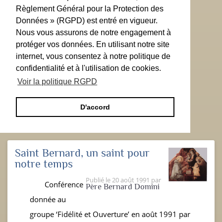
Règlement Général pour la Protection des
Données » (RGPD) est entré en vigueur.
Nous vous assurons de notre engagement à
protéger vos données. En utilisant notre site
internet, vous consentez à notre politique de
confidentialité et à l'utilisation de cookies.
Voir la politique RGPD
D'accord
Saint Bernard, un saint pour
notre temps
Publié le
20 août 1991
par
Conférence
Père Bernard Domini
donnée au
groupe ‘Fidélité et Ouverture’ en août 1991 par