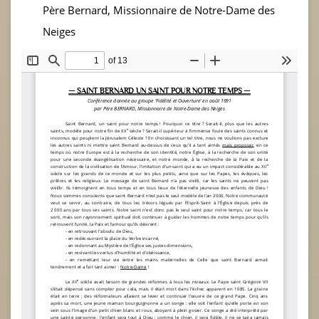
Père Bernard, Missionnaire de Notre-Dame des
Neiges