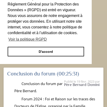
Règlement Général pour la Protection des
Données » (RGPD) est entré en vigueur.
Nous vous assurons de notre engagement à
protéger vos données. En utilisant notre site
internet, vous consentez à notre politique de
confidentialité et à l'utilisation de cookies.
Voir la politique RGPD
D'accord
Conclusion du forum
(00:25:31)
Publié le
19 févr. 2023
par
Conclusion du forum par
Père Bernard Domini
Père Bernard.
Forum 2024 : Foi et Raison sur les traces des
Docteurs de l'Eglise, organisé par la Famille