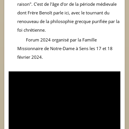
raison". C'est de l'âge d'or de la période médievale
dont Frère Benoît parle ici, avec le tournant du
renouveau de la philosophie grecque purifiée par la
foi chrétienne.
Forum 2024 organisé par la Famille
Missionnaire de Notre-Dame à Sens les 17 et 18
février 2024.