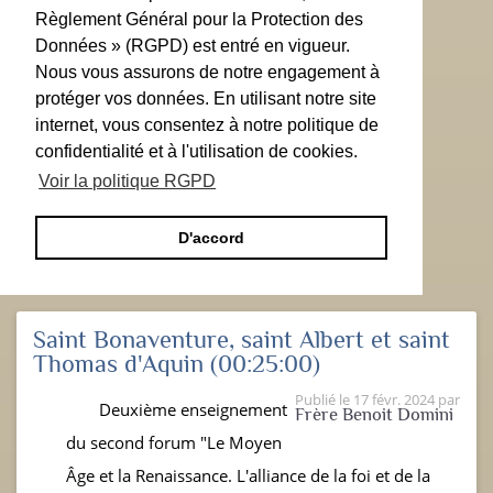
Règlement Général pour la Protection des
Données » (RGPD) est entré en vigueur.
Nous vous assurons de notre engagement à
protéger vos données. En utilisant notre site
internet, vous consentez à notre politique de
confidentialité et à l'utilisation de cookies.
Voir la politique RGPD
D'accord
Saint Bonaventure, saint Albert et saint
Thomas d'Aquin
(00:25:00)
Publié le
17 févr. 2024
par
Deuxième enseignement
Frère Benoit Domini
du second forum "Le Moyen
Âge et la Renaissance. L'alliance de la foi et de la