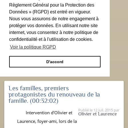
Règlement Général pour la Protection des
Données » (RGPD) est entré en vigueur.
Nous vous assurons de notre engagement à
protéger vos données. En utilisant notre site
internet, vous consentez à notre politique de
confidentialité et à l'utilisation de cookies.
Voir la politique RGPD
D'accord
Les familles, premiers
protagonistes du renouveau de la
famille.
(00:32:02)
Publié le
12 juil. 2015
par
Intervention d'Olivier et
Olivier et Laurence
Laurence, foyer-ami, lors de la