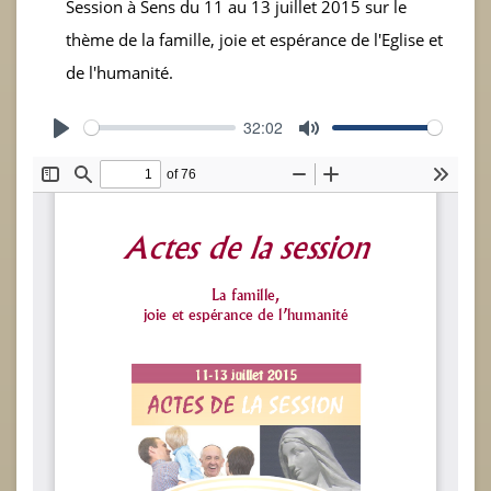
Session à Sens du 11 au 13 juillet 2015 sur le
thème de la famille, joie et espérance de l'Eglise et
de l'humanité.
32:02
Play
Mute