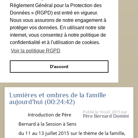
Règlement Général pour la Protection des
Données » (RGPD) est entré en vigueur.
Nous vous assurons de notre engagement à
protéger vos données. En utilisant notre site
internet, vous consentez à notre politique de
confidentialité et à l'utilisation de cookies.
Voir la politique RGPD
D'accord
Lumières et ombres de la famille
aujourd’hui
(00:24:42)
Publié le
10 juil. 2015
par
Introduction de Père
Père Bernard Domini
Bernard à la Session à Sens
du 11 au 13 juillet 2015 sur le thème de la famille,