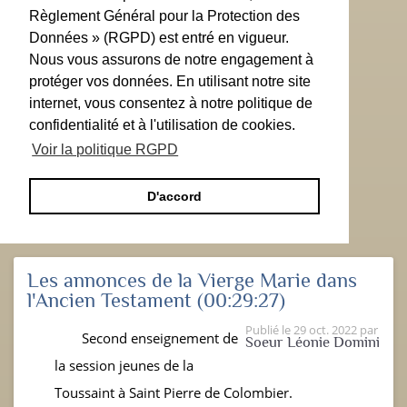
Règlement Général pour la Protection des
Données » (RGPD) est entré en vigueur.
Nous vous assurons de notre engagement à
protéger vos données. En utilisant notre site
internet, vous consentez à notre politique de
confidentialité et à l'utilisation de cookies.
Voir la politique RGPD
D'accord
Les annonces de la Vierge Marie dans
l'Ancien Testament
(00:29:27)
Publié le
29 oct. 2022
par
Second enseignement de
Soeur Léonie Domini
la session jeunes de la
Toussaint à Saint Pierre de Colombier.