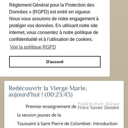
Règlement Général pour la Protection des
Données » (RGPD) est entré en vigueur.
Nous vous assurons de notre engagement à
protéger vos données. En utilisant notre site
internet, vous consentez à notre politique de
confidentialité et à l'utilisation de cookies.
Voir la politique RGPD
D'accord
Redécouvrir la Vierge Marie,
aujourd'hui !
(00:23:43)
Publié le
29 oct. 2022
par
Premier enseignement de
Frère Xavier Domini
la session jeunes de la
Toussaint à Saint Pierre de Colombier. Introduction