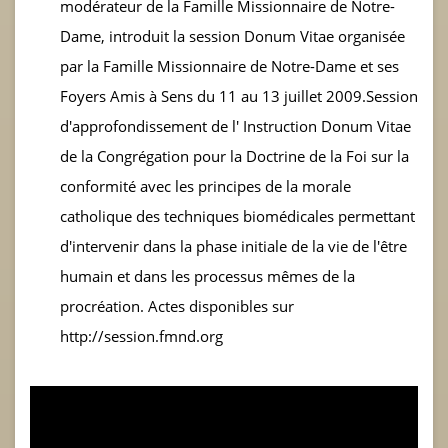
modérateur de la Famille Missionnaire de Notre-
Dame, introduit la session Donum Vitae organisée
par la Famille Missionnaire de Notre-Dame et ses
Foyers Amis à Sens du 11 au 13 juillet 2009.Session
d'approfondissement de l' Instruction Donum Vitae
de la Congrégation pour la Doctrine de la Foi sur la
conformité avec les principes de la morale
catholique des techniques biomédicales permettant
d'intervenir dans la phase initiale de la vie de l'être
humain et dans les processus mêmes de la
procréation. Actes disponibles sur
http://session.fmnd.org