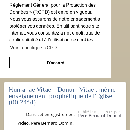
Règlement Général pour la Protection des
Données » (RGPD) est entré en vigueur.
Nous vous assurons de notre engagement à
protéger vos données. En utilisant notre site
internet, vous consentez à notre politique de
confidentialité et à l'utilisation de cookies.
Voir la politique RGPD
D'accord
Humanae Vitae - Donum Vitae : même
enseignement prophétique de l’Eglise
(00:24:51)
Publié le
10 juil. 2009
par
Dans cet enregistrement
Père Bernard Domini
Vidéo, Père Bernard Domini,