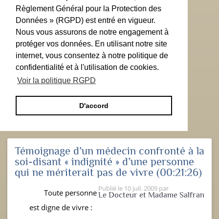
Règlement Général pour la Protection des
Données » (RGPD) est entré en vigueur.
Nous vous assurons de notre engagement à
protéger vos données. En utilisant notre site
internet, vous consentez à notre politique de
confidentialité et à l'utilisation de cookies.
Voir la politique RGPD
D'accord
Témoignage d’un médecin confronté à la
soi-disant « indignité » d’une personne
qui ne mériterait pas de vivre
(00:21:26)
Publié le
10 juil. 2009
par
Toute personne
Le Docteur et Madame Salfran
est digne de vivre :