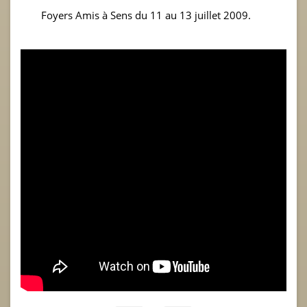
Foyers Amis à Sens du 11 au 13 juillet 2009.