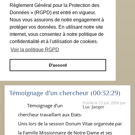
Règlement Général pour la Protection des
Données » (RGPD) est entré en vigueur.
Nous vous assurons de notre engagement à
protéger vos données. En utilisant notre site
internet, vous consentez à notre politique de
confidentialité et à l'utilisation de cookies.
Voir la politique RGPD
D'accord
Témoignage d'un chercheur
(00:32:29)
Publié le
10 juil. 2009
par
Témoignage d'un
Luc Jaeger
chercheur travaillant aux Etats-
Unis lors de la session Donum Vitae organisée par
la Famille Missionnaire de Notre-Dame et ses