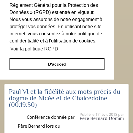
Règlement Général pour la Protection des
Données » (RGPD) est entré en vigueur.
Nous vous assurons de notre engagement à
protéger vos données. En utilisant notre site
internet, vous consentez à notre politique de
confidentialité et à l'utilisation de cookies.
Voir la politique RGPD
D'accord
Paul VI et la fidélité aux mots précis du
dogme de Nicée et de Chalcédoine.
(00:19:50)
Publié le
17 févr. 2018
par
Conférence donnée par
Père Bernard Domini
Père Bernard lors du