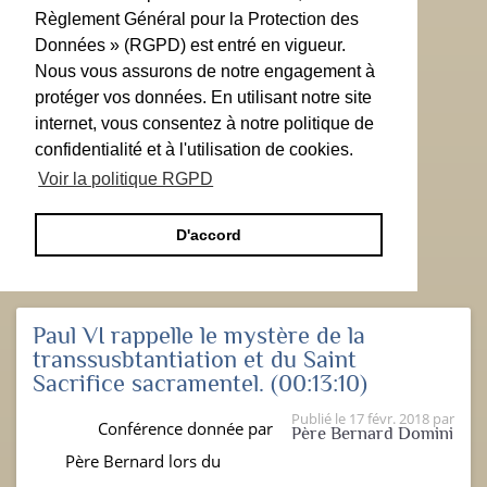
Règlement Général pour la Protection des
Données » (RGPD) est entré en vigueur.
Nous vous assurons de notre engagement à
protéger vos données. En utilisant notre site
internet, vous consentez à notre politique de
confidentialité et à l'utilisation de cookies.
Voir la politique RGPD
D'accord
Paul VI rappelle le mystère de la
transsusbtantiation et du Saint
Sacrifice sacramentel.
(00:13:10)
Publié le
17 févr. 2018
par
Conférence donnée par
Père Bernard Domini
Père Bernard lors du