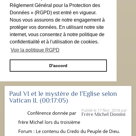
Règlement Général pour la Protection des
Données » (RGPD) est entré en vigueur.
Nous vous assurons de notre engagement à
protéger vos données. En utilisant notre site
internet, vous consentez à notre politique de
confidentialité et à l'utilisation de cookies.
Voir la politique RGPD
D'accord
Paul VI et le mystère de l’Eglise selon
Vatican II.
(00:17:05)
Publié le
17 févr. 2018
par
Conférence donnée par
Frère Michel Domini
frère Michel lors du troisième
Forum : Le contenu du Credo du Peuple de Dieu.