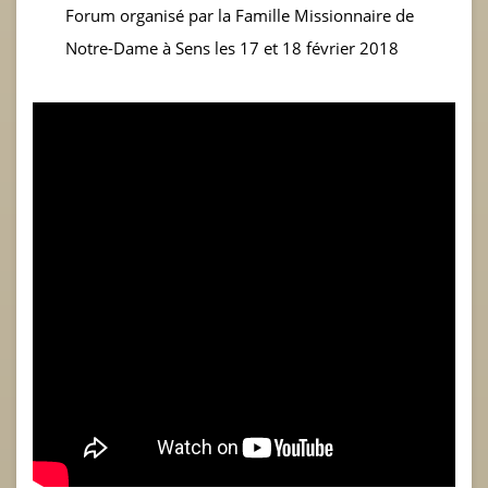
Forum organisé par la Famille Missionnaire de
Notre-Dame à Sens les 17 et 18 février 2018