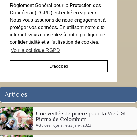
Règlement Général pour la Protection des
Données » (RGPD) est entré en vigueur.
Nous vous assurons de notre engagement à
protéger vos données. En utilisant notre site
internet, vous consentez à notre politique de
confidentialité et à l'utilisation de cookies.
Voir la politique RGPD
D'accord
Articles
Une veillée de prière pour la Vie à St
Pierre de Colombier
Actu des Foyers
, le 28 janv. 2023