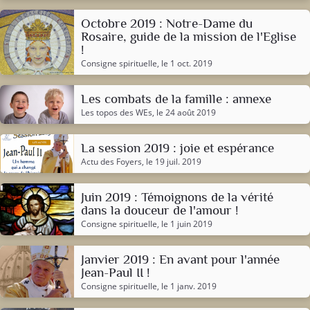
Octobre 2019 : Notre-Dame du
Rosaire, guide de la mission de l'Eglise
!
Consigne spirituelle
, le 1 oct. 2019
Les combats de la famille : annexe
Les topos des WEs
, le 24 août 2019
La session 2019 : joie et espérance
Actu des Foyers
, le 19 juil. 2019
Juin 2019 : Témoignons de la vérité
dans la douceur de l'amour !
Consigne spirituelle
, le 1 juin 2019
Janvier 2019 : En avant pour l'année
Jean-Paul II !
Consigne spirituelle
, le 1 janv. 2019