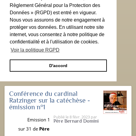
Règlement Général pour la Protection des
Données » (RGPD) est entré en vigueur.
Nous vous assurons de notre engagement à
protéger vos données. En utilisant notre site
internet, vous consentez à notre politique de
confidentialité et à l'utilisation de cookies.
Voir la politique RGPD
D'accord
Conférence du cardinal
Ratzinger sur la catéchèse -
émission n°1
Publié le
8 févr. 2023
par
Emission 1
Père Bernard Domini
sur 31 de
Père