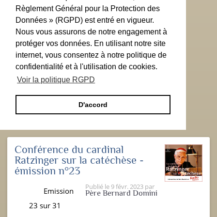
Règlement Général pour la Protection des
Données » (RGPD) est entré en vigueur.
Nous vous assurons de notre engagement à
protéger vos données. En utilisant notre site
internet, vous consentez à notre politique de
confidentialité et à l'utilisation de cookies.
Voir la politique RGPD
D'accord
Conférence du cardinal
Ratzinger sur la catéchèse -
émission n°23
Publié le
9 févr. 2023
par
Emission
Père Bernard Domini
23 sur 31