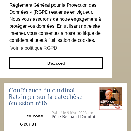
Règlement Général pour la Protection des
Données » (RGPD) est entré en vigueur.
Nous vous assurons de notre engagement à
protéger vos données. En utilisant notre site
internet, vous consentez à notre politique de
confidentialité et à l'utilisation de cookies.
Voir la politique RGPD
D'accord
Conférence du cardinal
Ratzinger sur la catéchèse -
émission n°16
Publié le
9 févr. 2023
par
Emission
Père Bernard Domini
16 sur 31