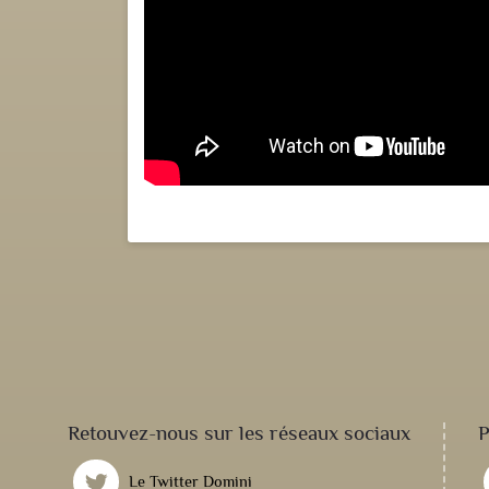
Retouvez-nous sur les réseaux sociaux
P
Le Twitter Domini