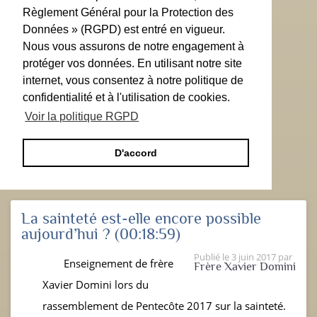
Règlement Général pour la Protection des
Données » (RGPD) est entré en vigueur.
Nous vous assurons de notre engagement à
protéger vos données. En utilisant notre site
internet, vous consentez à notre politique de
confidentialité et à l'utilisation de cookies.
Voir la politique RGPD
D'accord
La sainteté est-elle encore possible
aujourd’hui ?
(00:18:59)
Publié le
3 juin 2017
par
Enseignement de frère
Frère Xavier Domini
Xavier Domini lors du
rassemblement de Pentecôte 2017 sur la sainteté.